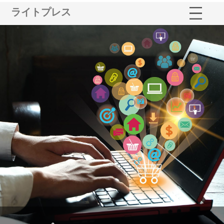
ライトプレス