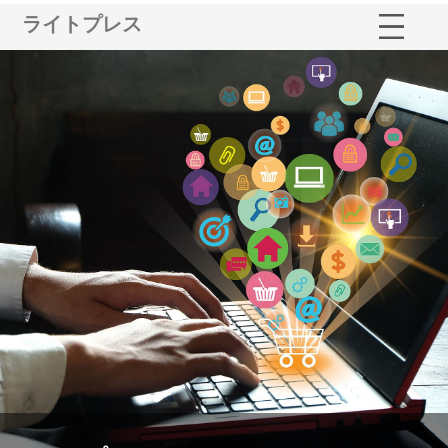
ライトプレス