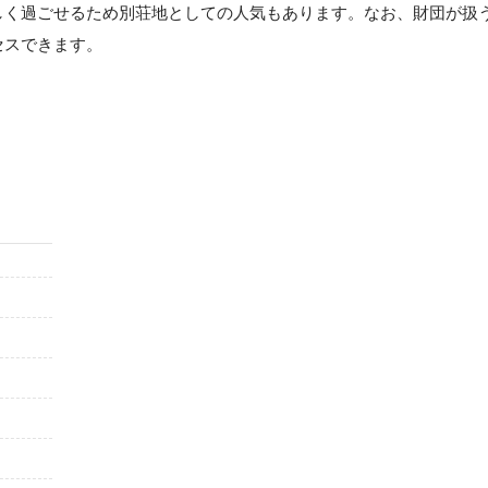
しく過ごせるため別荘地としての人気もあります。なお、財団が扱
セスできます。