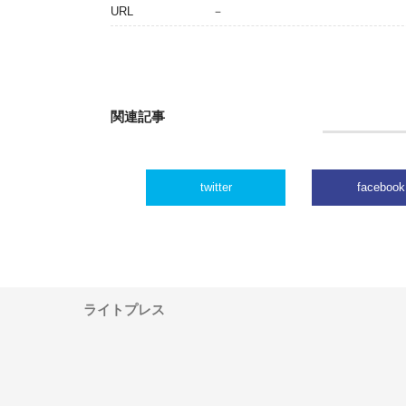
URL
－
関連記事
twitter
facebook
ライトプレス