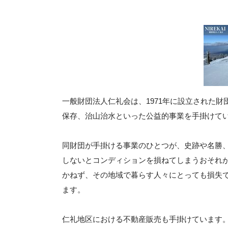
一般財団法人仁礼会は、1971年に設立された
保存、治山治水といった公益的事業を手掛けて
同財団が手掛ける事業のひとつが、史跡や名勝
しないとコンディションを損ねてしまうおそれ
かねず、その地域で暮らす人々にとっても損失
ます。
仁礼地区における不動産販売も手掛けています