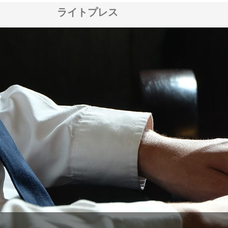
ライトプレス