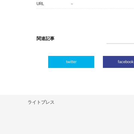
URL
－
関連記事
twitter
facebook
ライトプレス