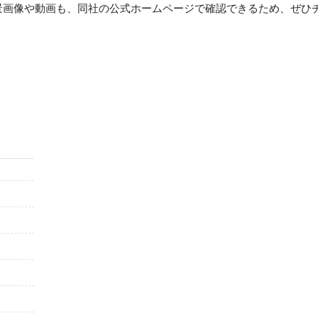
景画像や動画も、同社の公式ホームページで確認できるため、ぜひ