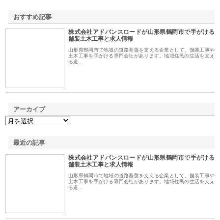
おすすめ記事
株式会社アドバンスロードが山形県鶴岡市で手がける
1
舗装土木工事と求人情報
山形県鶴岡市で地域の道路基盤を支える企業として、舗装工事や
土木工事を手がける専門会社があります。地域住民の生活を支え
る道…
アーカイブ
最近の記事
株式会社アドバンスロードが山形県鶴岡市で手がける
舗装土木工事と求人情報
山形県鶴岡市で地域の道路基盤を支える企業として、舗装工事や
土木工事を手がける専門会社があります。地域住民の生活を支え
る道…