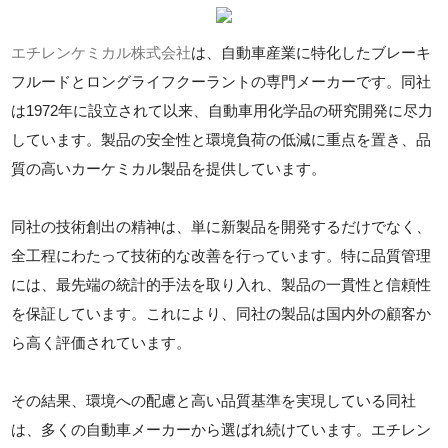
エチレンケミカル株式会社
は、自動車産業に特化したブレーキ
フルードとロングライフクーラントの専門メーカーです。同社
は1972年に設立されて以来、自動車用化学品の研究開発に尽力
しています。製品の安全性と環境負荷の低減に重点を置き、品
質の高いカーケミカル製品を提供しています。
同社の技術創出の精神は、単に新製品を開発するだけでなく、
全工程にわたって技術的な改善を行っています。特に品質管理
には、最先端の統計的手法を取り入れ、製品の一貫性と信頼性
を保証しています。これにより、同社の製品は国内外の顧客か
ら高く評価されています。
その結果、環境への配慮と高い品質基準を実現している同社
は、多くの自動車メーカーから選ばれ続けています。エチレン