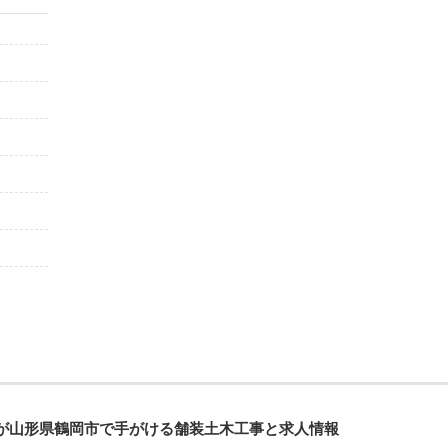
が山形県鶴岡市で手がける舗装土木工事と求人情報