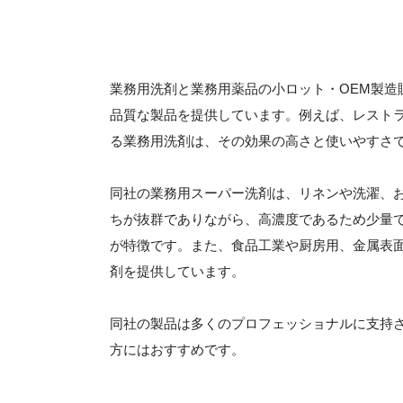
業務用洗剤と業務用薬品の小ロット・OEM製造
品質な製品を提供しています。例えば、レスト
る業務用洗剤は、その効果の高さと使いやすさ
同社の業務用スーパー洗剤は、リネンや洗濯、
ちが抜群でありながら、高濃度であるため少量
が特徴です。また、食品工業や厨房用、金属表
剤を提供しています。
同社の製品は多くのプロフェッショナルに支持
方にはおすすめです。