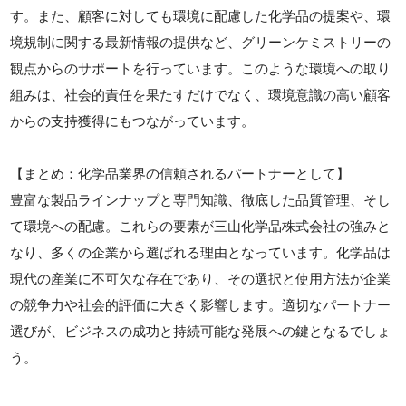
す。また、顧客に対しても環境に配慮した化学品の提案や、環
境規制に関する最新情報の提供など、グリーンケミストリーの
観点からのサポートを行っています。このような環境への取り
組みは、社会的責任を果たすだけでなく、環境意識の高い顧客
からの支持獲得にもつながっています。
【まとめ：化学品業界の信頼されるパートナーとして】
豊富な製品ラインナップと専門知識、徹底した品質管理、そし
て環境への配慮。これらの要素が三山化学品株式会社の強みと
なり、多くの企業から選ばれる理由となっています。化学品は
現代の産業に不可欠な存在であり、その選択と使用方法が企業
の競争力や社会的評価に大きく影響します。適切なパートナー
選びが、ビジネスの成功と持続可能な発展への鍵となるでしょ
う。