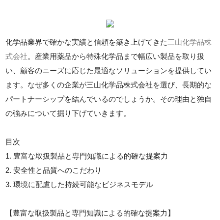
化学品業界で確かな実績と信頼を築き上げてきた
三山化学品株
式会社
。産業用薬品から特殊化学品まで幅広い製品を取り扱
い、顧客のニーズに応じた最適なソリューションを提供してい
ます。なぜ多くの企業が三山化学品株式会社を選び、長期的な
パートナーシップを結んでいるのでしょうか。その理由と独自
の強みについて掘り下げていきます。
目次
1. 豊富な取扱製品と専門知識による的確な提案力
2. 安全性と品質へのこだわり
3. 環境に配慮した持続可能なビジネスモデル
【豊富な取扱製品と専門知識による的確な提案力】