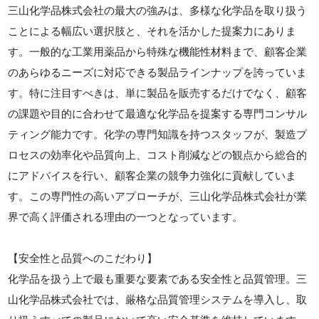
三山化学品株式会社の最大の強みは、多様な化学品を取り扱う
ことによる幅広い選択肢と、それを活かした提案力にありま
す。一般的な工業用薬品から特殊な機能性材料まで、顧客企業
のあらゆるニーズに対応できる製品ラインナップを誇っていま
す。特に注目すべきは、単に製品を販売するだけでなく、顧客
の課題や目的に合わせて最適な化学品を提案する専門コンサル
ティング能力です。化学の専門知識を持つスタッフが、製造プ
ロセスの効率化や品質向上、コスト削減などの観点から総合的
にアドバイスを行い、顧客企業の競争力強化に貢献していま
す。この専門性の高いアプローチが、三山化学品株式会社が業
界で高く評価される理由の一つとなっています。
【安全性と品質へのこだわり】
化学品を扱う上で最も重要な要素である安全性と品質管理。三
山化学品株式会社では、厳格な品質管理システムを導入し、取