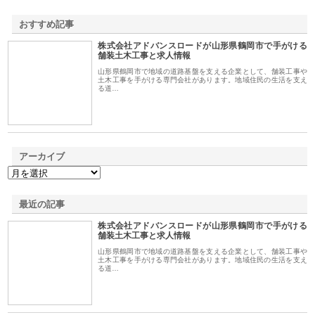
おすすめ記事
株式会社アドバンスロードが山形県鶴岡市で手がける
1
舗装土木工事と求人情報
山形県鶴岡市で地域の道路基盤を支える企業として、舗装工事や
土木工事を手がける専門会社があります。地域住民の生活を支え
る道…
アーカイブ
最近の記事
株式会社アドバンスロードが山形県鶴岡市で手がける
舗装土木工事と求人情報
山形県鶴岡市で地域の道路基盤を支える企業として、舗装工事や
土木工事を手がける専門会社があります。地域住民の生活を支え
る道…