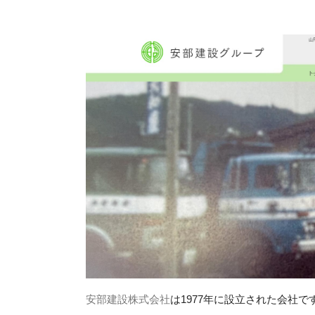
安部建設株式会社
は1977年に設立された会社