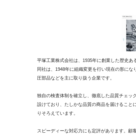
平塚工業株式会社は、1935年に創業した歴史
同社は、1948年に組織変更を行い現在の形に
圧部品などを主に取り扱う企業です。
独自の検査体制を確立し、徹底した品質チェッ
設けており、たしかな品質の商品を届けること
りそろえています。
スピーディーな対応力にも定評があります。顧