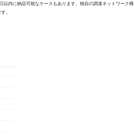
1日以内に納品可能なケースもあります。独自の調達ネットワーク構
です。