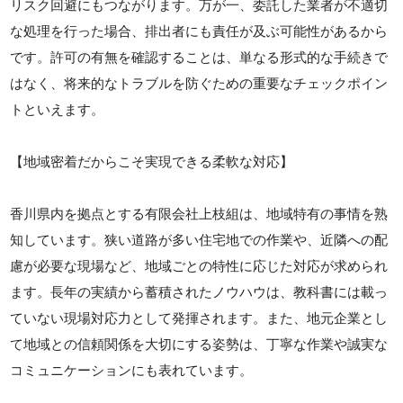
リスク回避にもつながります。万が一、委託した業者が不適切
な処理を行った場合、排出者にも責任が及ぶ可能性があるから
です。許可の有無を確認することは、単なる形式的な手続きで
はなく、将来的なトラブルを防ぐための重要なチェックポイン
トといえます。
【地域密着だからこそ実現できる柔軟な対応】
香川県内を拠点とする有限会社上枝組は、地域特有の事情を熟
知しています。狭い道路が多い住宅地での作業や、近隣への配
慮が必要な現場など、地域ごとの特性に応じた対応が求められ
ます。長年の実績から蓄積されたノウハウは、教科書には載っ
ていない現場対応力として発揮されます。また、地元企業とし
て地域との信頼関係を大切にする姿勢は、丁寧な作業や誠実な
コミュニケーションにも表れています。