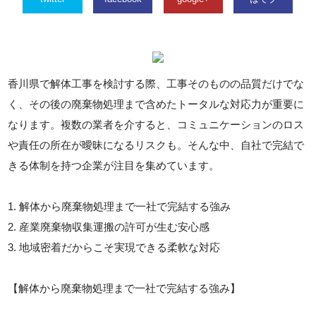
香川県で解体工事を検討する際、工事そのものの品質だけでな
く、その後の廃棄物処理まで含めたトータルな対応力が重要に
なります。複数の業者を介すると、コミュニケーションのロス
や責任の所在が曖昧になるリスクも。そんな中、自社で完結で
きる体制を持つ企業が注目を集めています。
1. 解体から廃棄物処理まで一社で完結する強み
2. 産業廃棄物収集運搬の許可が生む安心感
3. 地域密着だからこそ実現できる柔軟な対応
【解体から廃棄物処理まで一社で完結する強み】