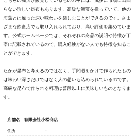
こちらの商店が販売しているものの中には、滅多に市場に出回
らない珍しい昆布もあります。高級な海藻を扱っていて、他の
海藻とは違った深い味わいを楽しむことができるのです。さま
ざまな飲食店でも取り入れられており、高い評価を集めていま
す。公式ホームページでは、それぞれの商品の説明や特徴が丁
寧に記載されているので、購入経験がない人でも特徴を知るこ
とができます。
たかが昆布と考えるのではなく、手間暇をかけて作られたもの
は味わい深さだけではなく人の想いも込められているのです。
高級な昆布で作られる料理は普段以上に美味しいものとなりま
す。
店舗名
有限会社小松商店
住所
－