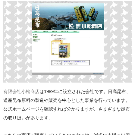
有限会社小松商店
は1989年に設立された会社です。日高昆布、
道産昆布原料の製造や販売を中心とした事業を行っています。
公式ホームページを確認すれば分かりますが、さまざまな昆布
の取り扱いがあります。