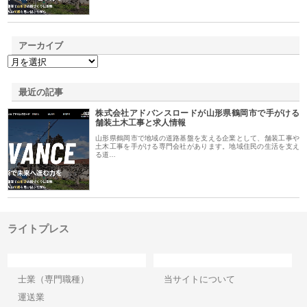
アーカイブ
最近の記事
株式会社アドバンスロードが山形県鶴岡市で手がける
舗装土木工事と求人情報
山形県鶴岡市で地域の道路基盤を支える企業として、舗装工事や
土木工事を手がける専門会社があります。地域住民の生活を支え
る道…
ライトプレス
カテゴリー
サイト情報
士業（専門職種）
当サイトについて
運送業