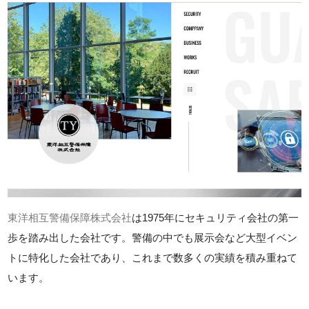
東洋相互警備保障株式会社
は1975年にセキュリティ会社の第一
歩を踏み出した会社です。警備の中でも展示会など大型イベン
トに特化した会社であり、これまで数多くの実績を積み重ねて
います。