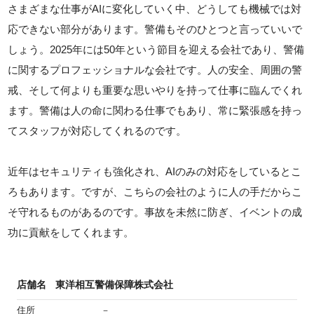
さまざまな仕事がAIに変化していく中、どうしても機械では対
応できない部分があります。警備もそのひとつと言っていいで
しょう。2025年には50年という節目を迎える会社であり、警備
に関するプロフェッショナルな会社です。人の安全、周囲の警
戒、そして何よりも重要な思いやりを持って仕事に臨んでくれ
ます。警備は人の命に関わる仕事でもあり、常に緊張感を持っ
てスタッフが対応してくれるのです。
近年はセキュリティも強化され、AIのみの対応をしているとこ
ろもあります。ですが、こちらの会社のように人の手だからこ
そ守れるものがあるのです。事故を未然に防ぎ、イベントの成
功に貢献をしてくれます。
店舗名
東洋相互警備保障株式会社
住所
－