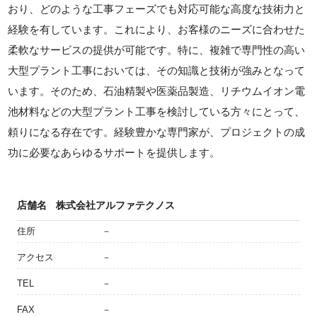
おり、どのような工事フェーズでも対応可能な高度な技術力と
経験を有しています。これにより、お客様のニーズに合わせた
柔軟なサービスの提供が可能です。特に、複雑で専門性の高い
大型プラント工事においては、その知識と技術が強みとなって
います。そのため、石油精製や医薬品製造、リチウムイオン電
池材料などの大型プラント工事を検討している方々にとって、
頼りになる存在です。経験豊かな専門家が、プロジェクトの成
功に必要なあらゆるサポートを提供します。
店舗名
株式会社アルファテクノス
住所
－
アクセス
－
TEL
－
FAX
－