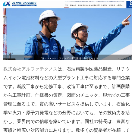
株式会社アルファテクノス
は、石油精製や医薬品製造、リチウ
ムイオン電池材料などの大型プラント工事に対応する専門企業
です。新設工事から定修工事、改造工事に至るまで、計画段階
から工事計画、仕様書の策定、図面のチェック、現地での工事
管理に至るまで、質の高いサービスを提供しています。石油化
学や火力・原子力発電などの分野においても、その技術力を活
かし、業界内での信頼を築いています。同社の特長は、豊富な
実績と幅広い対応能力にあります。数多くの資格者が在籍して