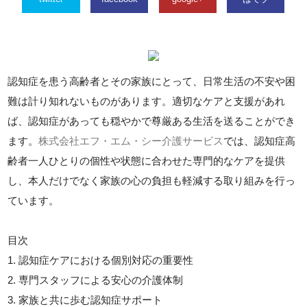
認知症を患う高齢者とその家族にとって、日常生活の不安や困
難は計り知れないものがあります。適切なケアと支援があれ
ば、認知症があっても穏やかで尊厳ある生活を送ることができ
ます。
株式会社エフ・エム・シー介護サービス
では、認知症高
齢者一人ひとりの個性や状態に合わせた専門的なケアを提供
し、本人だけでなく家族の心の負担も軽減する取り組みを行っ
ています。
目次
1. 認知症ケアにおける個別対応の重要性
2. 専門スタッフによる安心の介護体制
3. 家族と共に歩む認知症サポート