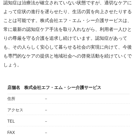
認知症は治療法が確立されていない状態ですが、適切なケアに
よって症状の進行を遅らせたり、生活の質を向上させたりする
ことは可能です。株式会社エフ・エム・シー介護サービスは、
常に最新の認知症ケア手法を取り入れながら、利用者一人ひと
りの尊厳を守る介護を追求し続けています。認知症があって
も、その人らしく安心して暮らせる社会の実現に向けて、今後
も専門的なケアの提供と地域社会への啓発活動を続けていくで
しょう。
店舗名
株式会社エフ・エム・シー介護サービス
住所
－
アクセス
－
TEL
－
FAX
－