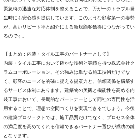
緊急時の迅速な対応体制を整えることで、万が一のトラブル発
生時にも安心感を提供しています。このような顧客第一の姿勢
が、高いリピート率と紹介による新規顧客獲得につながってい
るのです。
【まとめ：内装・タイル工事のパートナーとして】
内装・タイル工事において確かな技術と実績を持つ株式会社ク
ラムコーポレーション。その強みは単なる施工技術だけでな
く、顧客のニーズを的確に捉える提案力と、信頼関係を構築す
るサービス体制にあります。建築物の美観と機能性を高める内
装工事において、長期的なパートナーとして同社の専門性を活
用することで、理想の空間づくりを実現できるでしょう。今後
の建築プロジェクトでは、施工品質だけでなく、プロセス全体
の満足度を高めてくれる信頼できるパートナー選びが成功の鍵
となります。