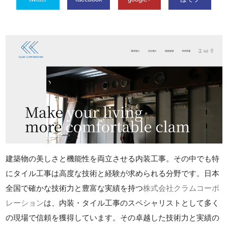
建築物の美しさと機能性を両立させる内装工事。その中でも特
にタイル工事は高度な技術と経験が求められる分野です。日本
全国で確かな技術力と豊富な実績を持つ
株式会社クラムコーポ
レーション
は、内装・タイル工事のスペシャリストとして多く
の現場で信頼を獲得しています。その卓越した技術力と実績の