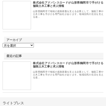
株式会社アドバンスロードが山形県鶴岡市で手がける
1
舗装土木工事と求人情報
山形県鶴岡市で地域の道路基盤を支える企業として、舗装工事や
土木工事を手がける専門会社があります。地域住民の生活を支え
る道…
アーカイブ
最近の記事
株式会社アドバンスロードが山形県鶴岡市で手がける
舗装土木工事と求人情報
山形県鶴岡市で地域の道路基盤を支える企業として、舗装工事や
土木工事を手がける専門会社があります。地域住民の生活を支え
る道…
ライトプレス