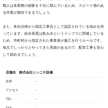
職人は各業務の経験を十分に積んでいるため、スピード感のあ
る作業が期待できるでしょう。
また、各自治体から指定工事店として認定されている強みを持
っています。給水装置は飲み水というインフラに関連している
ため、市町村から指定された事業者が施工を行うルールです。
地元でしっかりとやってきた実績があるので、配管工事も安心
して頼めるでしょう。
店舗名
株式会社シンニチ設備
住所
－
アクセス
－
TEL
－
FAX
－