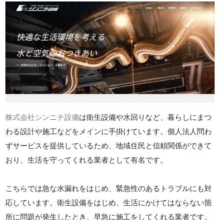
株式会社シンニチ設備
は衛生設備や水回りなど、暮らしにまつ
わる設計や施工などをメインに手掛けています。個人法人問わ
ずサービスを提供しているため、地域住民と信頼関係ができて
おり、生活を守ってくれる業者として有名です。
こちらでは急な水漏れをはじめ、緊急性のあるトラブルにも対
応しています。衛生設備をはじめ、生活にかけてはならない箇
所に問題が発生したとき、早急に施工をしてくれる業者です。