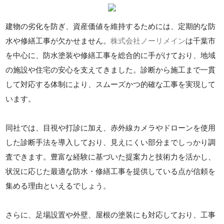
建物の劣化を防ぎ、資産価値を維持するためには、定期的な防
水や修繕工事が欠かせません。
株式会社ノーリメイン
は千葉市
を中心に、防水塗装や修繕工事を総合的に手がけており、地域
の施設や住宅の安心を支えてきました。診断から施工まで一貫
して対応する体制により、スムーズかつ的確な工事を実現して
います。
同社では、目視や打診に加え、赤外線カメラやドローンを使用
した診断手法を導入しており、見えにくい部分までしっかり調
査できます。豊富な経験に基づいた提案力と技術力を活かし、
状況に応じた最適な防水・修繕工事を提供している点が信頼を
集める理由といえるでしょう。
さらに、足場設置や外壁、屋根の塗装にも対応しており、工事