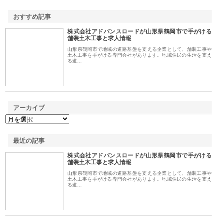
おすすめ記事
株式会社アドバンスロードが山形県鶴岡市で手がける
1
舗装土木工事と求人情報
山形県鶴岡市で地域の道路基盤を支える企業として、舗装工事や
土木工事を手がける専門会社があります。地域住民の生活を支え
る道…
アーカイブ
最近の記事
株式会社アドバンスロードが山形県鶴岡市で手がける
舗装土木工事と求人情報
山形県鶴岡市で地域の道路基盤を支える企業として、舗装工事や
土木工事を手がける専門会社があります。地域住民の生活を支え
る道…