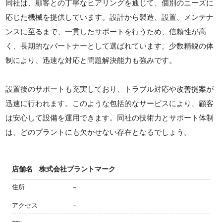
同社は、顧客との丁寧なヒアリングを通じて、個別のニーズに
応じた機械を提供しています。設計から製造、設置、メンテナ
ンスに至るまで、一貫したサポートを行うため、信頼性が高
く、長期的なパートナーとして選ばれています。少数精鋭の体
制により、迅速な対応と問題解決能力も強みです。
設置後のサポートも充実しており、トラブル対応や改善提案が
迅速に行われます。このような包括的なサービスにより、顧客
は安心して設備を運用できます。同社の技術力とサポート体制
は、どのプラントにも欠かせない存在となるでしょう。
店舗名
株式会社プラントマーク
住所
－
アクセス
－