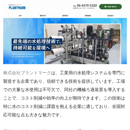
株式会社プラントマーク
は、工業用の水処理システムを専門に
製造する企業であり、信頼できる技術を提供しています。工場
での大量な水使用は不可欠で、同社の機械ろ過装置を導入する
ことで、コスト削減や効率の向上が期待できます。この技術は
特に水のコスト削減に課題を抱える企業に適しており、全国対
応可能な点も大きな魅力です。