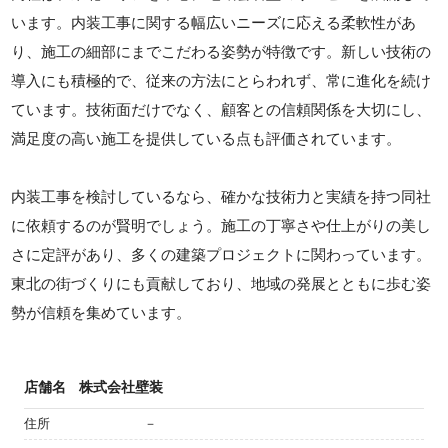
います。内装工事に関する幅広いニーズに応える柔軟性があ
り、施工の細部にまでこだわる姿勢が特徴です。新しい技術の
導入にも積極的で、従来の方法にとらわれず、常に進化を続け
ています。技術面だけでなく、顧客との信頼関係を大切にし、
満足度の高い施工を提供している点も評価されています。
内装工事を検討しているなら、確かな技術力と実績を持つ同社
に依頼するのが賢明でしょう。施工の丁寧さや仕上がりの美し
さに定評があり、多くの建築プロジェクトに関わっています。
東北の街づくりにも貢献しており、地域の発展とともに歩む姿
勢が信頼を集めています。
店舗名
株式会社壁装
住所
－