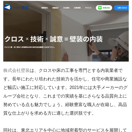
株式会社壁装
は、クロスや床の工事を専門とする内装業者で
す。長年にわたり培われた技術力を活かし、住宅や商業施設な
ど幅広い施工に対応しています。2021年には大手メーカーのグ
ループ会社となり、これまでの実績を基にさらなる品質向上に
努めている点も魅力でしょう。経験豊富な職人が在籍し、高品
質な仕上がりを求める方に適した選択肢です。
同社は、東北エリアを中心に地域密着型のサービスを展開して