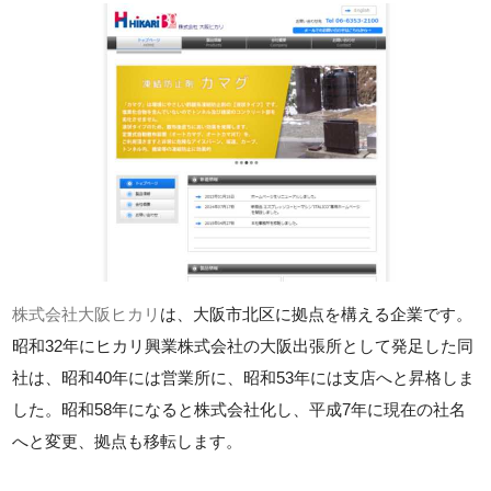
株式会社大阪ヒカリ
は、大阪市北区に拠点を構える企業です。
昭和32年にヒカリ興業株式会社の大阪出張所として発足した同
社は、昭和40年には営業所に、昭和53年には支店へと昇格しま
した。昭和58年になると株式会社化し、平成7年に現在の社名
へと変更、拠点も移転します。