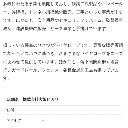
多岐にわたる事業を展開しており、鉄鋼二次製品やエレベータ
ー、昇降機、トンネル用機械の販売、工事といった事業が中心
です。ほかにも、安全用品やセキュリティシステム、監督員事
務所、建設機械の販売、リース事業も手掛けています。
扱っている製品のひとつがワイヤロープです。豊富な販売実績
で培ったノウハウに基づき、さまざまなワイヤロープをニーズ
にあわせて提供しています。ほかにも、落下物防止柵や遮音
壁、ガードレール、フェンス、各種金属加工品も扱っていま
す。
店舗名
株式会社大阪ヒカリ
住所
－
アクセス
－