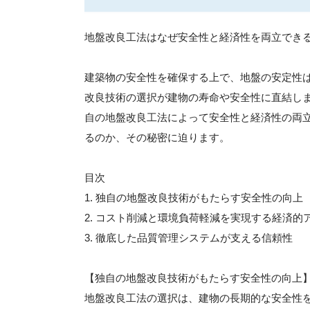
地盤改良工法はなぜ安全性と経済性を両立でき
建築物の安全性を確保する上で、地盤の安定性
改良技術の選択が建物の寿命や安全性に直結し
自の地盤改良工法によって安全性と経済性の両
るのか、その秘密に迫ります。
目次
1. 独自の地盤改良技術がもたらす安全性の向上
2. コスト削減と環境負荷軽減を実現する経済的
3. 徹底した品質管理システムが支える信頼性
【独自の地盤改良技術がもたらす安全性の向上
地盤改良工法の選択は、建物の長期的な安全性