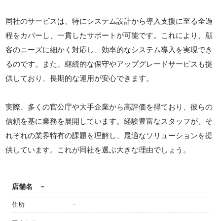
同社のサービスは、特にシステム設計から導入支援に至る全過
程をカバーし、一貫したサポートが可能です。これにより、顧
客のニーズに細かく対応し、効率的なシステム導入を実現でき
るのです。また、継続的な保守やアップグレードサービスも提
供しており、長期的な運用が安心できます。
実際、多くの官公庁や大手企業から高評価を得ており、彼らの
信頼を基に業務を展開しています。経験豊富なスタッフが、そ
れぞれの業界特有の課題を理解し、最適なソリューションを提
供しています。これが同社を選ぶ大きな理由でしょう。
店舗名
－
住所
－