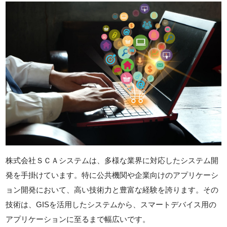
株式会社ＳＣＡシステムは、多様な業界に対応したシステム開
発を手掛けています。特に公共機関や企業向けのアプリケーシ
ョン開発において、高い技術力と豊富な経験を誇ります。その
技術は、GISを活用したシステムから、スマートデバイス用の
アプリケーションに至るまで幅広いです。