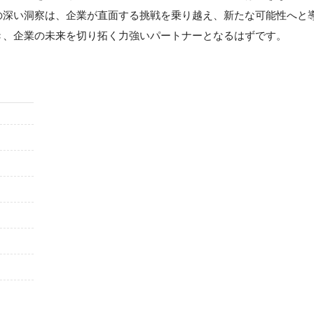
の深い洞察は、企業が直面する挑戦を乗り越え、新たな可能性へと
き、企業の未来を切り拓く力強いパートナーとなるはずです。