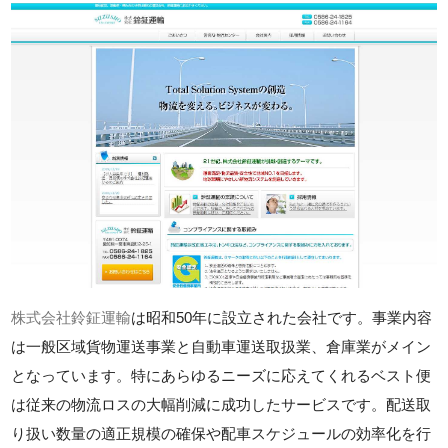
株式会社鈴鉦運輸
は昭和50年に設立された会社です。事業内容
は一般区域貨物運送事業と自動車運送取扱業、倉庫業がメイン
となっています。特にあらゆるニーズに応えてくれるベスト便
は従来の物流ロスの大幅削減に成功したサービスです。配送取
り扱い数量の適正規模の確保や配車スケジュールの効率化を行