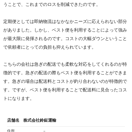
うことで、これまでのロスを削減できたのです。
定期便としては即納物流はなかなかニーズに応えられない部分
がありました。しかし、ベスト便を利用することによって強み
が最大限に発揮されるのです。コストの大幅ダウンということ
で依頼者にとっての負担も抑えられています。
こちらの会社は急ぎの配送でも柔軟な対応をしてくれるのが特
徴的です。急ぎの配送の際もベスト便を利用することができま
す。急ぎの場合は配送料とコストが釣り合わないのが特徴的で
す。ですが、ベスト便を利用することで配送料に見合ったコス
トになります。
店舗名
株式会社鈴鉦運輸
住所
－