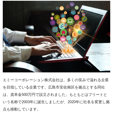
エミーコーポレーション株式会社は、多くの笑みで溢れる企業
を目指している企業です。広島市安佐南区を拠点とする同社
は、資本金500万円で設立されました。もともとはフリートと
いう名称で2003年に誕生しましたが、2020年に社名を変更し拠
点も移動しています。