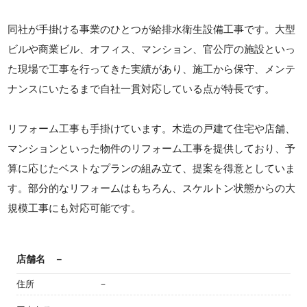
同社が手掛ける事業のひとつが給排水衛生設備工事です。大型
ビルや商業ビル、オフィス、マンション、官公庁の施設といっ
た現場で工事を行ってきた実績があり、施工から保守、メンテ
ナンスにいたるまで自社一貫対応している点が特長です。
リフォーム工事も手掛けています。木造の戸建て住宅や店舗、
マンションといった物件のリフォーム工事を提供しており、予
算に応じたベストなプランの組み立て、提案を得意としていま
す。部分的なリフォームはもちろん、スケルトン状態からの大
規模工事にも対応可能です。
店舗名
－
住所
－