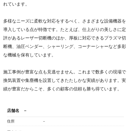
れています。
多様なニーズに柔軟な対応をするべく、さまざまな設備機器を
導入している点が特徴です。たとえば、仕上がりの美しさに定
評があるレーザー切断機のほか、厚板に対応できるプラズマ切
断機、油圧ベンダー、シャーリング、コーナーシャーなど多彩
な機械を保有しています。
施工事例が豊富な点も見逃せません。これまで数多くの現場で
換気装置や集塵機を設置してきたたしかな実績があります。実
績が豊富だからこそ、多くの顧客の信頼も勝ち得ています。
店舗名
－
住所
－