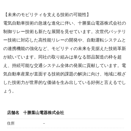
【未来のモビリティを支える技術の可能性】
電気自動車技術の急速な進化に伴い、十勝葉山電器株式会社の
制御リレー技術も新たな展開を見せています。次世代バッテリ
ー技術に対応した高性能リレーの開発や、自動運転システムと
の連携機能の強化など、モビリティの未来を見据えた技術革新
が続いています。同社の取り組みは単なる部品製造の枠を超
え、持続可能な交通システム全体の発展に貢献しています。電
気自動車産業が直面する技術的課題の解決に向け、地域に根ざ
した技術力が世界的な価値を生み出している好例と言えるでし
ょう。
店舗名
十勝葉山電器株式会社
住所
－