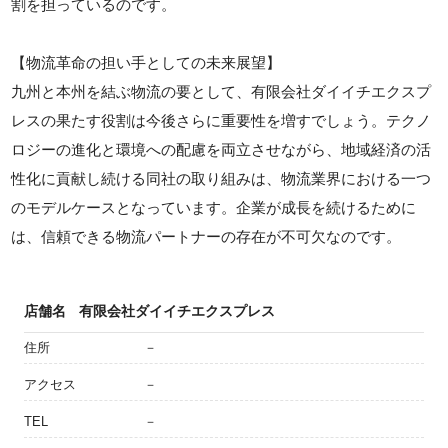
割を担っているのです。
【物流革命の担い手としての未来展望】
九州と本州を結ぶ物流の要として、有限会社ダイイチエクスプ
レスの果たす役割は今後さらに重要性を増すでしょう。テクノ
ロジーの進化と環境への配慮を両立させながら、地域経済の活
性化に貢献し続ける同社の取り組みは、物流業界における一つ
のモデルケースとなっています。企業が成長を続けるために
は、信頼できる物流パートナーの存在が不可欠なのです。
店舗名
有限会社ダイイチエクスプレス
住所
－
アクセス
－
TEL
－