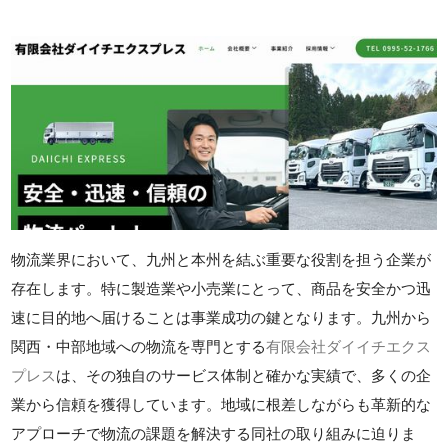
物流業界において、九州と本州を結ぶ重要な役割を担う企業が
存在します。特に製造業や小売業にとって、商品を安全かつ迅
速に目的地へ届けることは事業成功の鍵となります。九州から
関西・中部地域への物流を専門とする
有限会社ダイイチエクス
プレス
は、その独自のサービス体制と確かな実績で、多くの企
業から信頼を獲得しています。地域に根差しながらも革新的な
アプローチで物流の課題を解決する同社の取り組みに迫りま