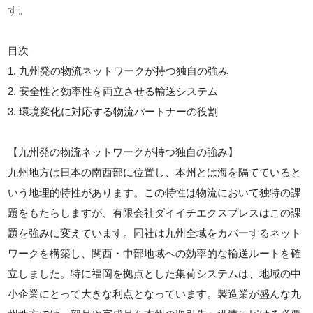
す。
目次
1. 九州発の物流ネットワークが持つ独自の強み
2. 安全性と効率性を両立させる輸送システム
3. 環境変化に対応する物流パートナーの役割
【九州発の物流ネットワークが持つ独自の強み】
九州地方は日本の南西部に位置し、本州とは海を隔てていると
いう地理的特性があります。この特性は物流において独特の課
題をもたらしますが、有限会社ダイイチエクスプレスはこの課
題を強みに変えています。同社は九州全域をカバーするネット
ワークを構築し、関西・中部地域への効率的な輸送ルートを確
立しました。特に福岡を拠点とした集荷システムは、地域の中
小企業にとって大きな利点となっています。製造業が盛んな九