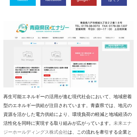
再生可能エネルギーの活用が進む現代社会において、地域密着
型のエネルギー供給が注目されています。青森県では、地元の
資源を活かした電力供給により、環境負荷の軽減と地域経済の
活性化を同時に実現する取り組みが広がっています。
未来エナ
ジーホールディングス株式会社
は、この流れを牽引する企業と