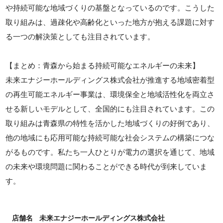
や持続可能な地域づくりの基盤となっているのです。こうした
取り組みは、過疎化や高齢化といった地方が抱える課題に対す
る一つの解決策としても注目されています。
【まとめ：青森から始まる持続可能なエネルギーの未来】
未来エナジーホールディングス株式会社が推進する地域密着型
の再生可能エネルギー事業は、環境保全と地域活性化を両立さ
せる新しいモデルとして、全国的にも注目されています。この
取り組みは青森県の特性を活かした地域づくりの好例であり、
他の地域にも応用可能な持続可能な社会システムの構築につな
がるものです。私たち一人ひとりが電力の選択を通じて、地域
の未来や環境問題に関わることができる時代が到来していま
す。
店舗名
未来エナジーホールディングス株式会社