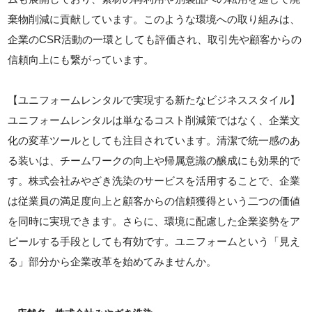
棄物削減に貢献しています。このような環境への取り組みは、
企業のCSR活動の一環としても評価され、取引先や顧客からの
信頼向上にも繋がっています。
【ユニフォームレンタルで実現する新たなビジネススタイル】
ユニフォームレンタルは単なるコスト削減策ではなく、企業文
化の変革ツールとしても注目されています。清潔で統一感のあ
る装いは、チームワークの向上や帰属意識の醸成にも効果的で
す。株式会社みやざき洗染のサービスを活用することで、企業
は従業員の満足度向上と顧客からの信頼獲得という二つの価値
を同時に実現できます。さらに、環境に配慮した企業姿勢をア
ピールする手段としても有効です。ユニフォームという「見え
る」部分から企業改革を始めてみませんか。