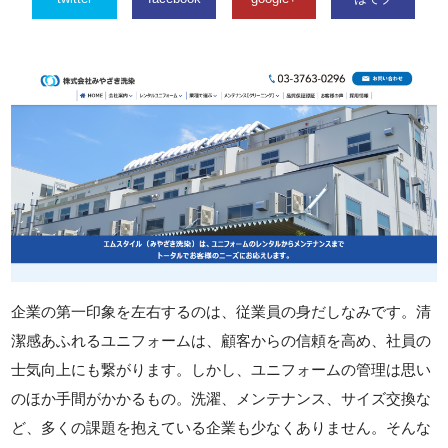
企業の第一印象を左右するのは、従業員の身だしなみです。清
潔感あふれるユニフォームは、顧客からの信頼を高め、社員の
士気向上にも繋がります。しかし、ユニフォームの管理は思い
のほか手間がかかるもの。洗濯、メンテナンス、サイズ交換な
ど、多くの課題を抱えている企業も少なくありません。そんな