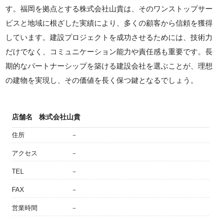
す。福岡を拠点とする株式会社山貴は、そのワンストップサー
ビスと地域に根ざした実績により、多くの顧客から信頼を獲得
しています。建設プロジェクトを成功させるためには、技術力
だけでなく、コミュニケーション能力や責任感も重要です。長
期的なパートナーシップを築ける建設会社を選ぶことが、理想
の建物を実現し、その価値を長く保つ鍵となるでしょう。
店舗名
株式会社山貴
住所
－
アクセス
－
TEL
－
FAX
－
営業時間
－