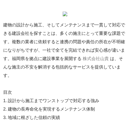
建物の設計から施工、そしてメンテナンスまで一貫して対応で
きる建設会社を探すことは、多くの施主にとって重要な課題で
す。複数の業者に依頼すると連携の問題や責任の所在が不明確
になりがちですが、一社で全てを完結できれば安心感が違いま
す。福岡県を拠点に建設事業を展開する
株式会社山貴
は、そ
んな施主の不安を解消する包括的なサービスを提供していま
す。
目次
1. 設計から施工までワンストップで対応する強み
2. 建物の長寿命化を実現するメンテナンス体制
3. 地域に根ざした信頼の実績