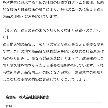
を次世代に継承するための独自の研修プログラムを展開。伝統
的な技術と最新技術の融合により、時代のニーズに応える鉄骨
製品の開発・製造を続けています。
【まとめ：鉄骨製造の未来を切り拓く技術と品質へのこだわ
り】
鉄骨構造物の品質は、私たちの安全な生活を支える重要な要素
です。九州の地で高品質な鉄骨製造を続ける株式会社新原製作
所の取り組みは、単なる製品製造にとどまらず、建築物の安全
性と耐久性を根本から支える重要な役割を担っています。今後
も技術革新と品質向上への飽くなき追求が、建築業界の発展と
安全な社会基盤の構築に貢献していくことでしょう。
店舗名
株式会社新原製作所
住所
－