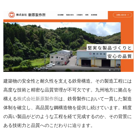
建築物の安全性と耐久性を支える鉄骨構造。その製造工程には
高度な技術と精密な品質管理が不可欠です。九州地方に拠点を
構える
株式会社新原製作所
は、鉄骨製作において一貫した製造
体制を確立し、高品質な鋼構造物を提供し続けています。精度
の高い製品がどのような工程を経て完成するのか、その背景に
ある技術力と品質へのこだわりに迫ります。