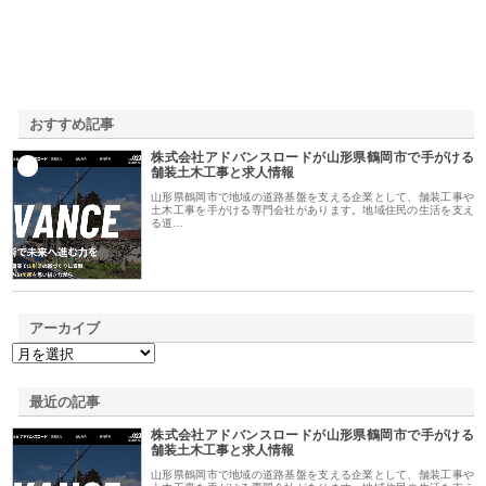
おすすめ記事
株式会社アドバンスロードが山形県鶴岡市で手がける
1
舗装土木工事と求人情報
山形県鶴岡市で地域の道路基盤を支える企業として、舗装工事や
土木工事を手がける専門会社があります。地域住民の生活を支え
る道…
アーカイブ
最近の記事
株式会社アドバンスロードが山形県鶴岡市で手がける
舗装土木工事と求人情報
山形県鶴岡市で地域の道路基盤を支える企業として、舗装工事や