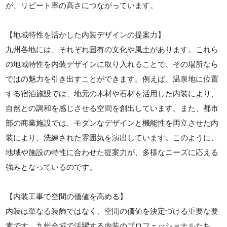
が、リピート率の高さにつながっています。
【地域特性を活かした内装デザインの提案力】
九州各地には、それぞれ固有の文化や風土があります。これら
の地域特性を内装デザインに取り入れることで、その場所なら
ではの魅力を引き出すことができます。例えば、温泉地に位置
する宿泊施設では、地元の木材や石材を活用した内装により、
自然との調和を感じさせる空間を創出しています。また、都市
部の商業施設では、モダンなデザインと機能性を両立させた内
装により、洗練された雰囲気を演出しています。このように、
地域や施設の特性に合わせた提案力が、多様なニーズに応える
強みとなっているのです。
【内装工事で空間の価値を高める】
内装は単なる装飾ではなく、空間の価値を決定づける重要な要
素です。九州全域で活躍する内装のプロフェッショナルたち