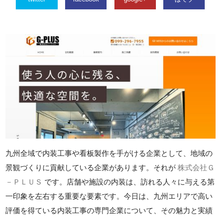
九州全域で内装工事や看板製作を手がける企業として、地域の
景観づくりに貢献している企業があります。それが
株式会社Ｇ
－ＰＬＵＳ
です。店舗や施設の内装は、訪れる人々に与える第
一印象を左右する重要な要素です。今日は、九州エリアで高い
評価を得ている内装工事の専門企業について、その魅力と実績