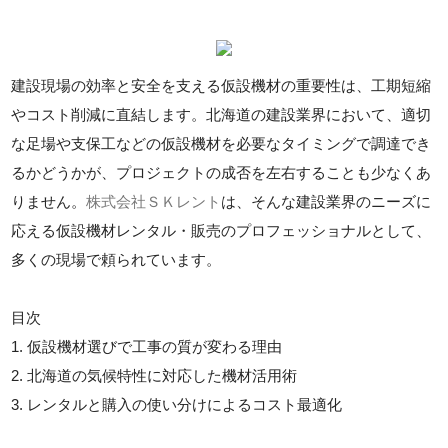
建設現場の効率と安全を支える仮設機材の重要性は、工期短縮
やコスト削減に直結します。北海道の建設業界において、適切
な足場や支保工などの仮設機材を必要なタイミングで調達でき
るかどうかが、プロジェクトの成否を左右することも少なくあ
りません。
株式会社ＳＫレント
は、そんな建設業界のニーズに
応える仮設機材レンタル・販売のプロフェッショナルとして、
多くの現場で頼られています。
目次
1. 仮設機材選びで工事の質が変わる理由
2. 北海道の気候特性に対応した機材活用術
3. レンタルと購入の使い分けによるコスト最適化