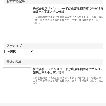
おすすめ記事
株式会社アドバンスロードが山形県鶴岡市で手がける
1
舗装土木工事と求人情報
山形県鶴岡市で地域の道路基盤を支える企業として、舗装工事や
土木工事を手がける専門会社があります。地域住民の生活を支え
る道…
アーカイブ
最近の記事
株式会社アドバンスロードが山形県鶴岡市で手がける
舗装土木工事と求人情報
山形県鶴岡市で地域の道路基盤を支える企業として、舗装工事や
土木工事を手がける専門会社があります。地域住民の生活を支え
る道…